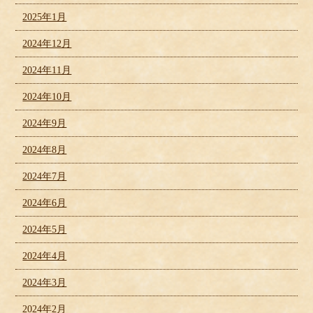
2025年1月
2024年12月
2024年11月
2024年10月
2024年9月
2024年8月
2024年7月
2024年6月
2024年5月
2024年4月
2024年3月
2024年2月