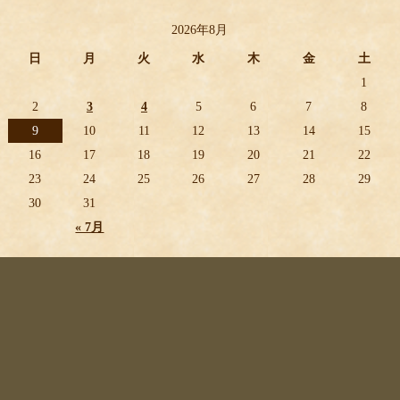
2026年8月
日
月
火
水
木
金
土
1
2
3
4
5
6
7
8
9
10
11
12
13
14
15
16
17
18
19
20
21
22
23
24
25
26
27
28
29
30
31
« 7月