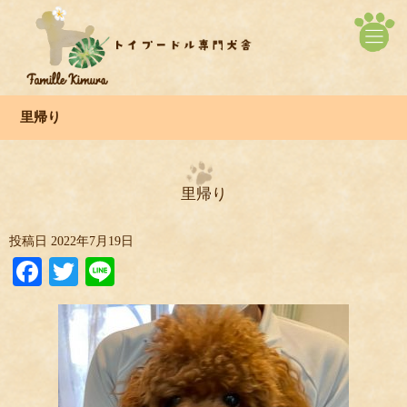
里帰り
里帰り
投稿日
2022年7月19日
Facebook
Twitter
Line