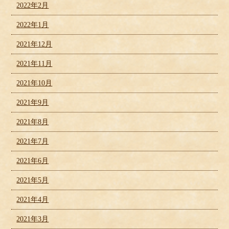
2022年2月
2022年1月
2021年12月
2021年11月
2021年10月
2021年9月
2021年8月
2021年7月
2021年6月
2021年5月
2021年4月
2021年3月