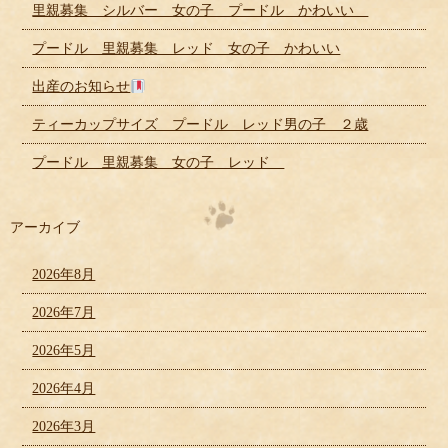
里親募集 シルバー 女の子 プードル かわいい
プードル 里親募集 レッド 女の子 かわいい
出産のお知らせ
ティーカップサイズ プードル レッド男の子 ２歳
プードル 里親募集 女の子 レッド
アーカイブ
2026年8月
2026年7月
2026年5月
2026年4月
2026年3月