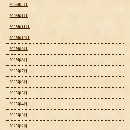
2026年2月
2026年1月
2025年11月
2025年10月
2025年9月
2025年8月
2025年7月
2025年6月
2025年5月
2025年4月
2025年3月
2025年2月