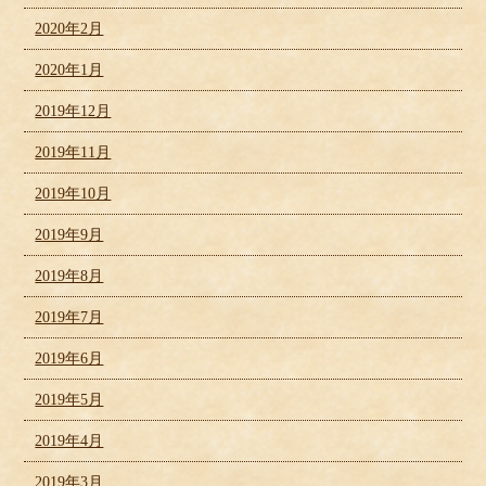
2020年2月
2020年1月
2019年12月
2019年11月
2019年10月
2019年9月
2019年8月
2019年7月
2019年6月
2019年5月
2019年4月
2019年3月