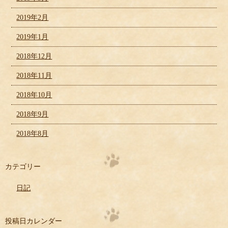
2019年2月
2019年1月
2018年12月
2018年11月
2018年10月
2018年9月
2018年8月
カテゴリー
日記
投稿日カレンダー