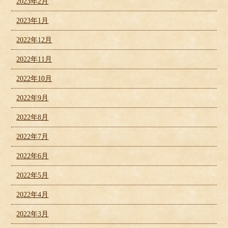
2023年2月
2023年1月
2022年12月
2022年11月
2022年10月
2022年9月
2022年8月
2022年7月
2022年6月
2022年5月
2022年4月
2022年3月