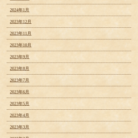
2024年1月
2023年12月
2023年11月
2023年10月
2023年9月
2023年8月
2023年7月
2023年6月
2023年5月
2023年4月
2023年3月