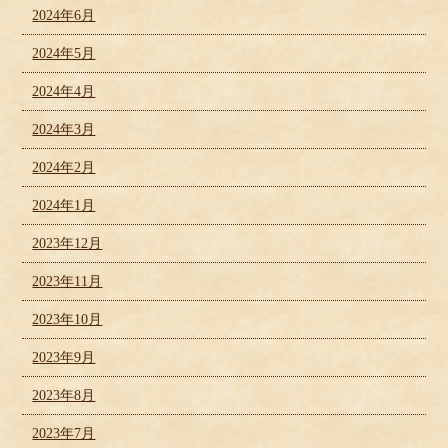
2024年6月
2024年5月
2024年4月
2024年3月
2024年2月
2024年1月
2023年12月
2023年11月
2023年10月
2023年9月
2023年8月
2023年7月