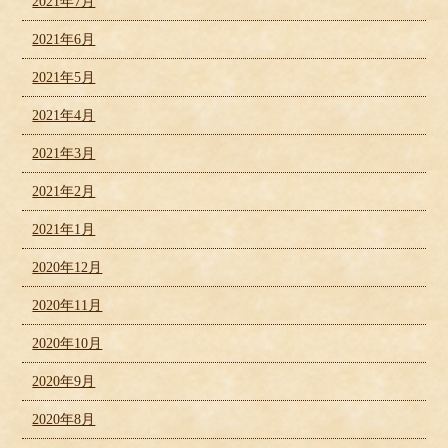
2021年7月
2021年6月
2021年5月
2021年4月
2021年3月
2021年2月
2021年1月
2020年12月
2020年11月
2020年10月
2020年9月
2020年8月