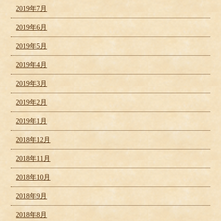
2019年7月
2019年6月
2019年5月
2019年4月
2019年3月
2019年2月
2019年1月
2018年12月
2018年11月
2018年10月
2018年9月
2018年8月