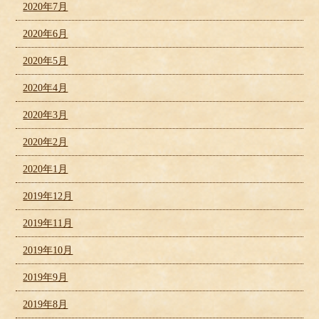
2020年7月
2020年6月
2020年5月
2020年4月
2020年3月
2020年2月
2020年1月
2019年12月
2019年11月
2019年10月
2019年9月
2019年8月