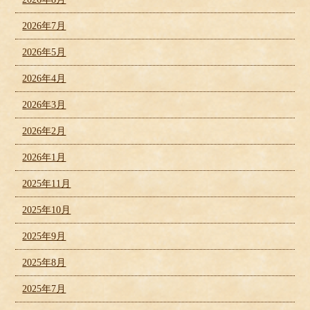
2026年7月
2026年5月
2026年4月
2026年3月
2026年2月
2026年1月
2025年11月
2025年10月
2025年9月
2025年8月
2025年7月