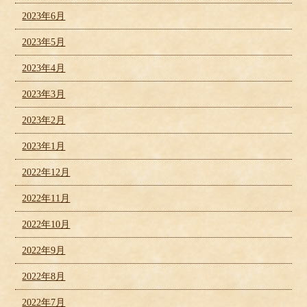
2023年6月
2023年5月
2023年4月
2023年3月
2023年2月
2023年1月
2022年12月
2022年11月
2022年10月
2022年9月
2022年8月
2022年7月