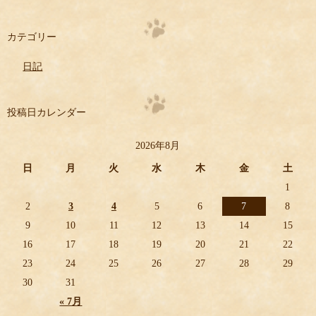
カテゴリー
日記
投稿日カレンダー
2026年8月
日
月
火
水
木
金
土
1
2
3
4
5
6
7
8
9
10
11
12
13
14
15
16
17
18
19
20
21
22
23
24
25
26
27
28
29
30
31
« 7月