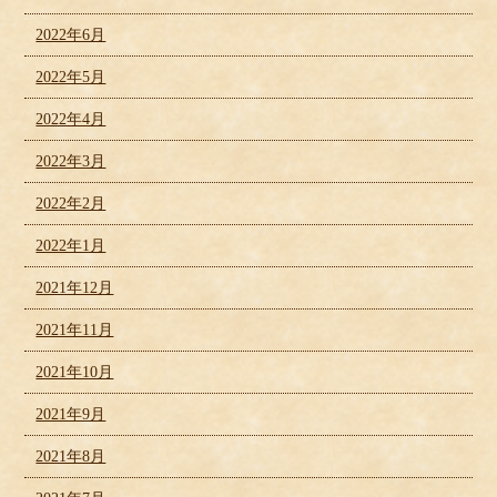
2022年6月
2022年5月
2022年4月
2022年3月
2022年2月
2022年1月
2021年12月
2021年11月
2021年10月
2021年9月
2021年8月