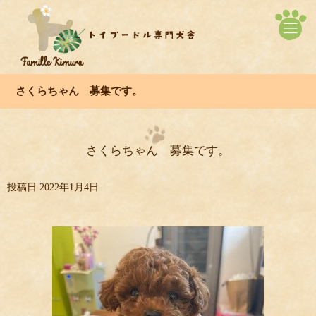
さくらちゃん 募集です。
さくらちゃん 募集です。
投稿日
2022年1月4日