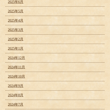
2025年6月
2025年5月
2025年4月
2025年3月
2025年2月
2025年1月
2024年12月
2024年11月
2024年10月
2024年9月
2024年8月
2024年7月