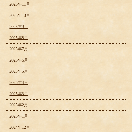
2025年11月
2025年10月
2025年9月
2025年8月
2025年7月
2025年6月
2025年5月
2025年4月
2025年3月
2025年2月
2025年1月
2024年12月