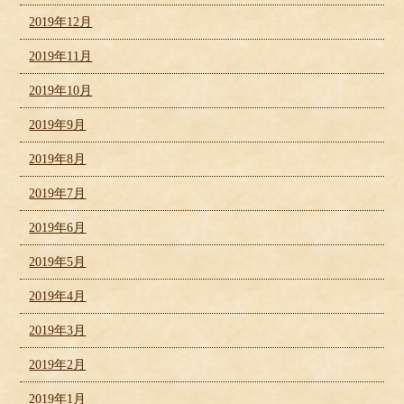
2019年12月
2019年11月
2019年10月
2019年9月
2019年8月
2019年7月
2019年6月
2019年5月
2019年4月
2019年3月
2019年2月
2019年1月