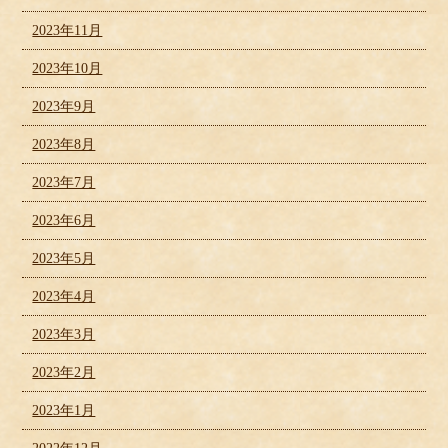
2023年11月
2023年10月
2023年9月
2023年8月
2023年7月
2023年6月
2023年5月
2023年4月
2023年3月
2023年2月
2023年1月