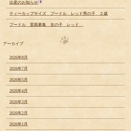
出産のお知らせ
ティーカップサイズ プードル レッド男の子 ２歳
プードル 里親募集 女の子 レッド
アーカイブ
2026年8月
2026年7月
2026年5月
2026年4月
2026年3月
2026年2月
2026年1月