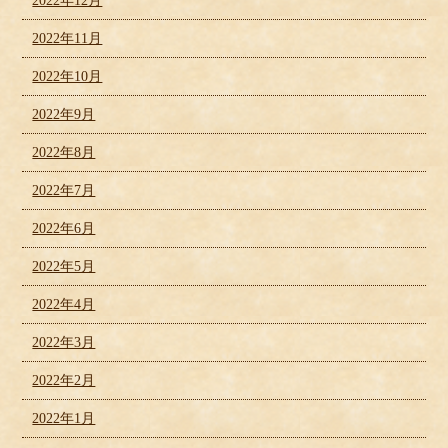
2022年12月
2022年11月
2022年10月
2022年9月
2022年8月
2022年7月
2022年6月
2022年5月
2022年4月
2022年3月
2022年2月
2022年1月