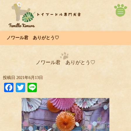
ノワール君 ありがとう♡
ノワール君 ありがとう♡
投稿日
2021年6月13日
Facebook
Twitter
Line