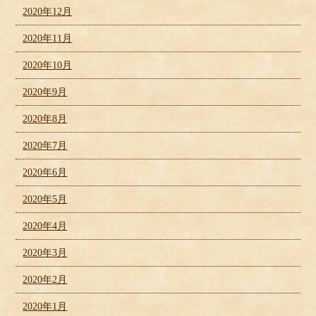
2020年12月
2020年11月
2020年10月
2020年9月
2020年8月
2020年7月
2020年6月
2020年5月
2020年4月
2020年3月
2020年2月
2020年1月