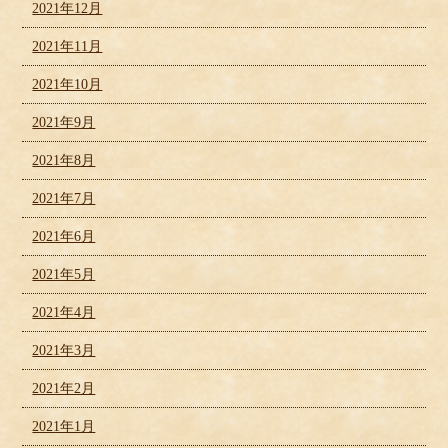
2021年12月
2021年11月
2021年10月
2021年9月
2021年8月
2021年7月
2021年6月
2021年5月
2021年4月
2021年3月
2021年2月
2021年1月