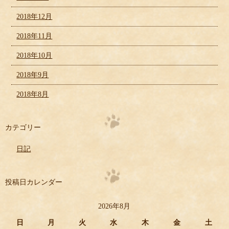
2018年12月
2018年11月
2018年10月
2018年9月
2018年8月
カテゴリー
日記
投稿日カレンダー
2026年8月
日
月
火
水
木
金
土