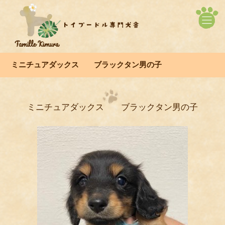
ミニチュアダックス ブラックタン男の子
ミニチュアダックス ブラックタン男の子