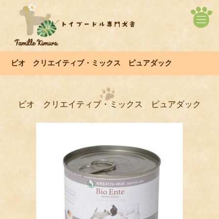
ビオ クリエイティブ・ミックス ピュアダック
ビオ クリエイティブ・ミックス ピュアダック