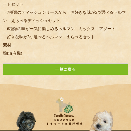
ートセット
・7種類のディッシュシリーズから、お好きな味が5つ選べるヘルマ
ン えらべるディッシュセット
・6種類の味が一気に楽しめるヘルマン ミックス アソート
・好きな味が5つ選べるヘルマン えらべるセット
素材
鴨肉(有機)
一覧に戻る