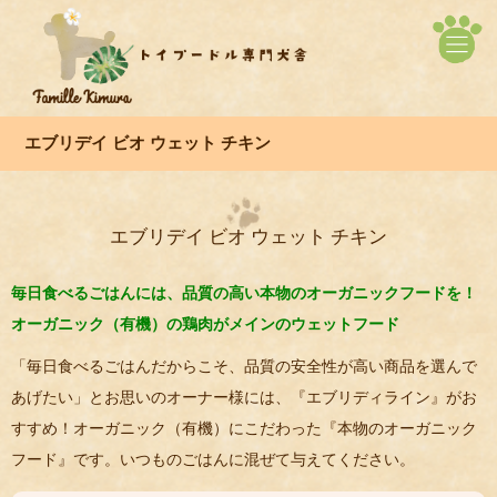
エブリデイ ビオ ウェット チキン
エブリデイ ビオ ウェット チキン
毎日食べるごはんには、品質の高い本物のオーガニックフードを！
オーガニック（有機）の鶏肉がメインのウェットフード
「毎日食べるごはんだからこそ、品質の安全性が高い商品を選んで
あげたい」とお思いのオーナー様には、『エブリディライン』がお
すすめ！オーガニック（有機）にこだわった『本物のオーガニック
フード』です。いつものごはんに混ぜて与えてください。