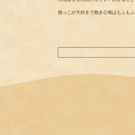
抱っこが大好きで抱き心地はもふもふ