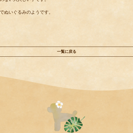
でぬいぐるみのようです。
一覧に戻る