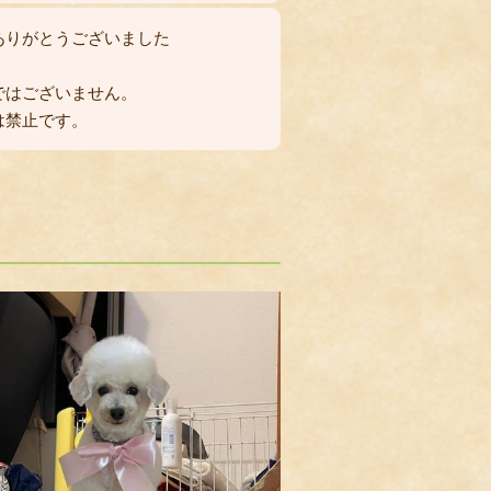
ありがとうございました
ではございません。
禁止です。