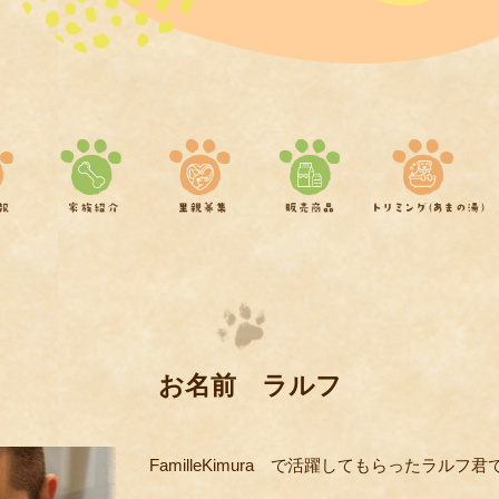
お名前 ラルフ
FamilleKimura で活躍してもらったラルフ