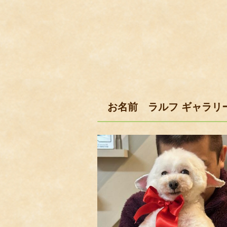
お名前 ラルフ ギャラリ